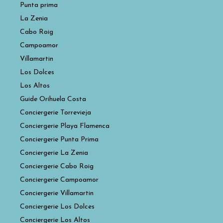
Punta prima
La Zenia
Cabo Roig
Campoamor
Villamartin
Los Dolces
Los Altos
Guide Orihuela Costa
Conciergerie Torrevieja
Conciergerie Playa Flamenca
Conciergerie Punta Prima
Conciergerie La Zenia
Conciergerie Cabo Roig
Conciergerie Campoamor
Conciergerie Villamartin
Conciergerie Los Dolces
Conciergerie Los Altos