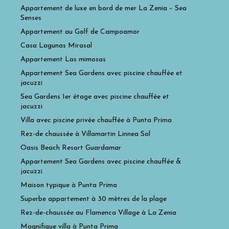
Appartement de luxe en bord de mer La Zenia – Sea
Senses
Appartement au Golf de Campoamor
Casa Lagunas Mirasal
Appartement Las mimosas
Appartement Sea Gardens avec piscine chauffée et
jacuzzi
Sea Gardens 1er étage avec piscine chauffée et
jacuzzi
Villa avec piscine privée chauffée à Punta Prima
Rez-de chaussée à Villamartin Linnea Sol
Oasis Beach Resort Guardamar
Appartement Sea Gardens avec piscine chauffée &
jacuzzi
Maison typique à Punta Prima
Superbe appartement à 30 mètres de la plage
Rez-de-chaussée au Flamenca Village à La Zenia
Magnifique villa à Punta Prima