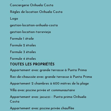
Conciergerie Orihuela Costa
Règles de location Orihuela Costa
Logo
gestion-location-orihuela-costa
gestion-location-torrevieja
Formule 1 étoile
Formule 2 étoiles
Formule 3 étoiles
Formule 4 étoiles
TOUTES LES PROPRIÉTÉS
Appartement avec grande terrasse à Punta Prima
Rez-de-chaussée avec grande terrasse à Punta Prima
Appartement 2 chambres à 600 mètres de la plage
Villa avec piscine privée et communautaire
Appartement avec jacuzzi - Punta prima Orihuela
Costa
Appartement avec piscine privée chauffée