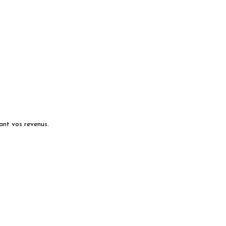
ant vos revenus.