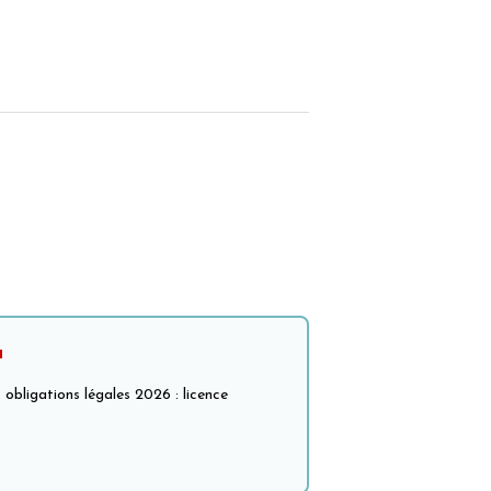
a
obligations légales 2026 : licence