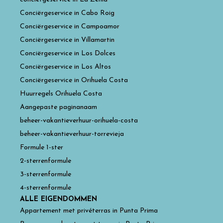
Conciërgeservice in Cabo Roig
Conciërgeservice in Campoamor
Conciërgeservice in Villamartin
Conciërgeservice in Los Dolces
Conciërgeservice in Los Altos
Conciërgeservice in Orihuela Costa
Huurregels Orihuela Costa
Aangepaste paginanaam
beheer-vakantieverhuur-orihuela-costa
beheer-vakantieverhuur-torrevieja
Formule 1-ster
2-sterrenformule
3-sterrenformule
4-sterrenformule
ALLE EIGENDOMMEN
Appartement met privéterras in Punta Prima