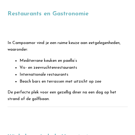
Restaurants en Gastronomie
In Campoamor vind je een ruime keuze aan eetgelegenheden,
waaronder:
Mediterrane keuken en paella’s
Vis- en zeevruchtenrestaurants
Internationale restaurants
Beach bars en terrassen met uitzicht op zee
De perfecte plek voor een gezellig diner na een dag op het
strand of de golfbaan.