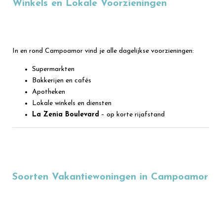
Winkels en Lokale Voorzieningen
In en rond Campoamor vind je alle dagelijkse voorzieningen:
Supermarkten
Bakkerijen en cafés
Apotheken
Lokale winkels en diensten
La Zenia Boulevard
– op korte rijafstand
Soorten Vakantiewoningen in Campoamor