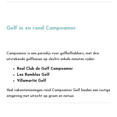
Golf in en rond Campoamor
Campoamor is een paradijs voor golfliefhebbers, met drie
uitstekende golfbanen op slechts enkele minuten rijden:
Real Club de Golf Campoamor
Las Ramblas Golf
Villamartín Golf
Veel vakantiewoningen rond Campoamor Golf bieden een rustige
omgeving met uitzicht op groen en natuur.