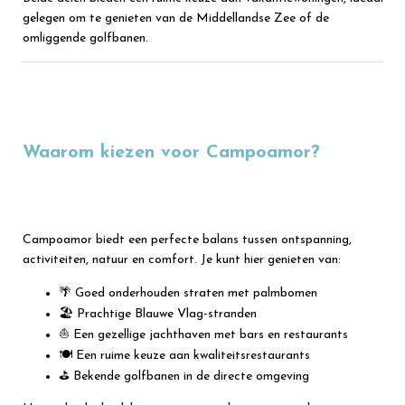
gelegen om te genieten van de Middellandse Zee of de
omliggende golfbanen.
Waarom kiezen voor Campoamor?
Campoamor biedt een perfecte balans tussen ontspanning,
activiteiten, natuur en comfort. Je kunt hier genieten van:
🌴 Goed onderhouden straten met palmbomen
🏖 Prachtige Blauwe Vlag-stranden
⛵ Een gezellige jachthaven met bars en restaurants
🍽 Een ruime keuze aan kwaliteitsrestaurants
⛳ Bekende golfbanen in de directe omgeving