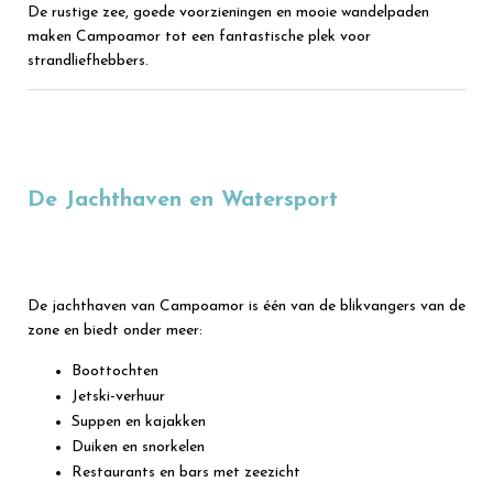
De rustige zee, goede voorzieningen en mooie wandelpaden
maken Campoamor tot een fantastische plek voor
strandliefhebbers.
De Jachthaven en Watersport
De jachthaven van Campoamor is één van de blikvangers van de
zone en biedt onder meer:
Boottochten
Jetski-verhuur
Suppen en kajakken
Duiken en snorkelen
Restaurants en bars met zeezicht