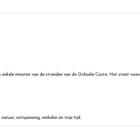
ts enkele minuten van de stranden van de Orihuela Costa. Het staat voor
natuur, ontspanning, winkelen en vrije tijd.