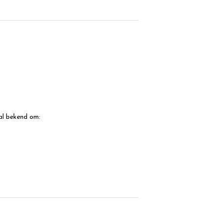
al bekend om: